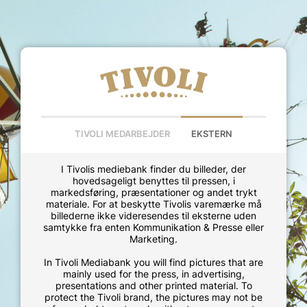
TIVOLI MEDARBEJDER
EKSTERN
I Tivolis mediebank finder du billeder, der
hovedsageligt benyttes til pressen, i
markedsføring, præsentationer og andet trykt
materiale. For at beskytte Tivolis varemærke må
billederne ikke videresendes til eksterne uden
samtykke fra enten Kommunikation & Presse eller
Marketing.
In Tivoli Mediabank you will find pictures that are
mainly used for the press, in advertising,
presentations and other printed material. To
protect the Tivoli brand, the pictures may not be