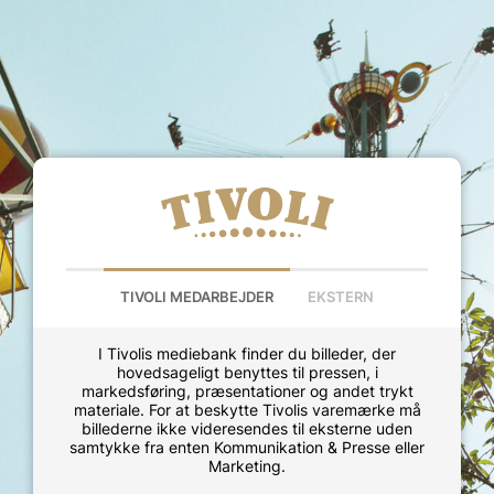
TIVOLI MEDARBEJDER
EKSTERN
I Tivolis mediebank finder du billeder, der
hovedsageligt benyttes til pressen, i
markedsføring, præsentationer og andet trykt
materiale. For at beskytte Tivolis varemærke må
billederne ikke videresendes til eksterne uden
samtykke fra enten Kommunikation & Presse eller
Marketing.