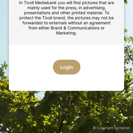
In Tivoli Mediabank you will find pictures that are
mainly used for the press, in advertising,
presentations and other printed material. To
protect the Tivoli brand, the pictures may not be
forwarded to externals without an agreement
from either Brand & Communications or
Marketing.
Login
© Copyright Kontainer